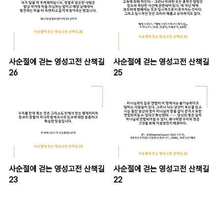
사순절에 걷는 영성고전 산책길
사순절에 걷는 영성고전 산책길
26
25
사순절에 걷는 영성고전 산책길
사순절에 걷는 영성고전 산책길
23
22