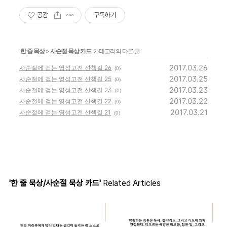
공감
구독하기
'
한 줄 묵상
>
사순절 묵상 카드
' 카테고리의 다른 글
2017.03.26
사순절에 걷는 영성고전 산책길 26
(0)
2017.03.25
사순절에 걷는 영성고전 산책길 25
(0)
2017.03.23
사순절에 걷는 영성고전 산책길 23
(0)
2017.03.22
사순절에 걷는 영성고전 산책길 22
(0)
2017.03.21
사순절에 걷는 영성고전 산책길 21
(0)
'한 줄 묵상/사순절 묵상 카드'
Related Articles