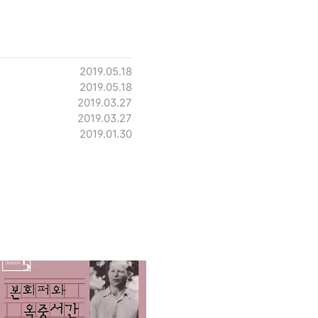
2019.05.18
2019.05.18
2019.03.27
2019.03.27
2019.01.30