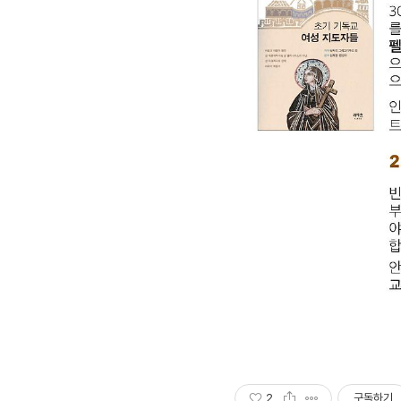
2
구독하기