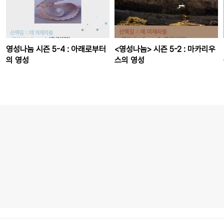
영성나눔 시즌 5-4 : 아래로부터
<영성나눔> 시즌 5-2 : 마카리우
의 영성
스의 영성