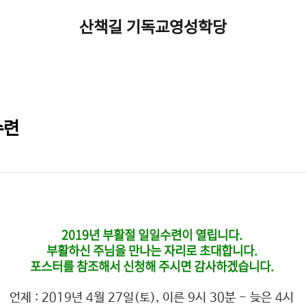
산책길 기독교영성학당
수련
2019년 부활절 일일수련이 열립니다.
부활하신 주님을 만나는 자리로 초대합니다.
포스터를 참조해서 신청해 주시면 감사하겠습니다.
언제 : 2019년 4월 27일(토), 이른 9시 30분 - 늦은 4시