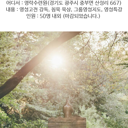
어디서 : 영락수련원(경기도 광주시 중부면 산성리 667)
내용 : 영성고전 강독, 침묵 묵상, 그룹영성지도, 영성특강
인원 : 50명 내외 (마감되었습니다.)