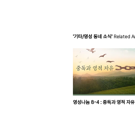
'기타/영성 동네 소식'
Related Ar
영성나눔 8-4 : 중독과 영적 자유