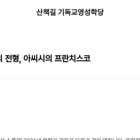
산책길 기독교영성학당
 전형, 아씨시의 프란치스코