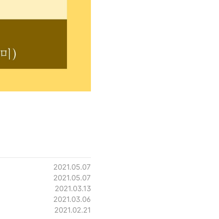
2021.05.07
2021.05.07
2021.03.13
2021.03.06
2021.02.21