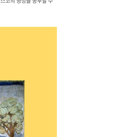
치스코의 영성을 공부할 수