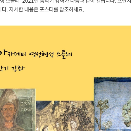
 스콜레' 2021년 봄학기 강좌가 다음과 같이 열립니다. 프란
니다. 자세한 내용은 포스터를 참조하세요.