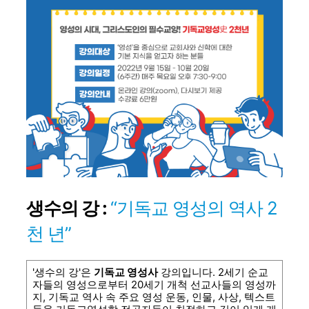
생수의 강 :
“기독교 영성의 역사 2
천 년”
'생수의 강'은
기독교 영성사
강의입니다. 2세기 순교
자들의 영성으로부터 20세기 개척 선교사들의 영성까
지, 기독교 역사 속 주요 영성 운동, 인물, 사상, 텍스트