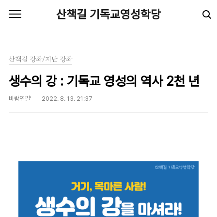
본문 바로가기
산책길 기독교영성학당
산책길 강좌/지난 강좌
생수의 강 : 기독교 영성의 역사 2천 년
바람연필'
2022. 8. 13. 21:37