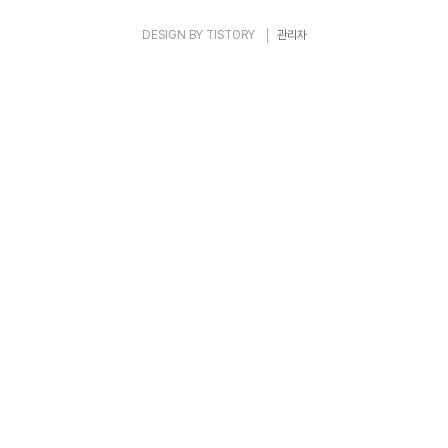
렴구..
DESIGN BY
TISTORY
관리자