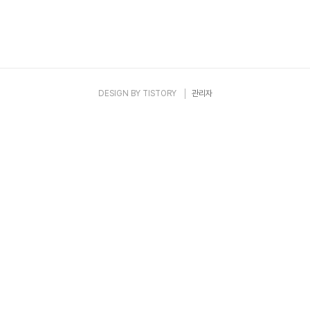
DESIGN BY
TISTORY
관리자