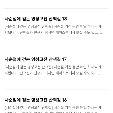
https://www.facebook.com/viathelivingbooks/ 카카오 옐로
아이디 http://plus.kakao.com/home/@산책길기독교영성고전
학당
사순절에 걷는 영성고전 산책길 18
[사순절에 걷는 영성고전 산책길] 사순절 기간 동안 매일 하나씩 게
시됩니다. 산책길과 친구가 되시면 페이스북에서 보실 수도 있고, 카
톡으로 매일 배달 받으실 수 있습니다. 페이스북 페이지
https://www.facebook.com/viathelivingbooks/ 카카오 옐로
아이디 http://plus.kakao.com/home/@산책길기독교영성고전
학당
사순절에 걷는 영성고전 산책길 17
[사순절에 걷는 영성고전 산책길] 사순절 기간 동안 매일 하나씩 게
시됩니다. 산책길과 친구가 되시면 페이스북에서 보실 수도 있고, 카
톡으로 매일 배달 받으실 수 있습니다. 페이스북 페이지
https://www.facebook.com/viathelivingbooks/ 카카오 옐로
아이디 http://plus.kakao.com/home/@산책길기독교영성고전
학당
사순절에 걷는 영성고전 산책길 16
[사순절에 걷는 영성고전 산책길] 사순절 기간 동안 매일 하나씩 게