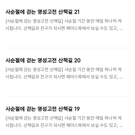
아이디 http://plus.kakao.com/home/@산책길기독교영성고전
학당
사순절에 걷는 영성고전 산책길 21
[사순절에 걷는 영성고전 산책길] 사순절 기간 동안 매일 하나씩 게
시됩니다. 산책길과 친구가 되시면 페이스북에서 보실 수도 있고, 카
톡으로 매일 배달 받으실 수 있습니다. 페이스북 페이지
https://www.facebook.com/viathelivingbooks/ 카카오 옐로
아이디 http://plus.kakao.com/home/@산책길기독교영성고전
학당
사순절에 걷는 영성고전 산책길 20
[사순절에 걷는 영성고전 산책길] 사순절 기간 동안 매일 하나씩 게
시됩니다. 산책길과 친구가 되시면 페이스북에서 보실 수도 있고, 카
톡으로 매일 배달 받으실 수 있습니다. 페이스북 페이지
https://www.facebook.com/viathelivingbooks/ 카카오 옐로
아이디 http://plus.kakao.com/home/@산책길기독교영성고전
학당
사순절에 걷는 영성고전 산책길 19
[사순절에 걷는 영성고전 산책길] 사순절 기간 동안 매일 하나씩 게
시됩니다. 산책길과 친구가 되시면 페이스북에서 보실 수도 있고, 카
톡으로 매일 배달 받으실 수 있습니다. 페이스북 페이지