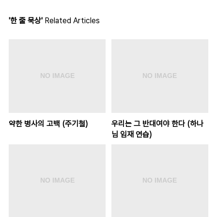
'한 줄 묵상'
Related Articles
약한 병사의 고백 (주기철)
우리는 그 반대여야 한다 (하나
님 임재 연습)