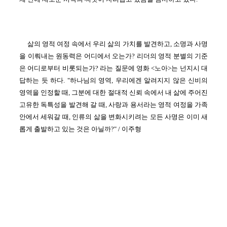
삶의 영적 여정 속에서 우리 삶의 가치를 발견하고, 소명과 사명
을 이뤄내는 원동력은 어디에서 오는가? 리더의 영적 분별의 기준
은 어디로부터 비롯되는가? 라는 질문에 영화 <노아>는 넌지시 대
답하는 듯 하다. "하나님의 영역, 우리에겐 알려지지 않은 신비의
영역을 인정할 때, 그분에 대한 절대적 신뢰 속에서 내 삶에 주어진
고유한 독특성을 발견해 갈 때, 사랑과 용서라는 영적 여정을 가족
안에서 세워갈 때, 인류의 삶을 변화시키려는 모든 사명은 이미 새
롭게 출발하고 있는 것은 아닐까?" / 이주형