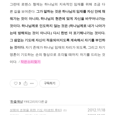
그런데 로렌스 형제는 하나님의 지속적인 임재를 위해 조금 다
른 길을 보여준다.
그가 말하는 것은 하나님의 임재를 자신 안에 채
워가는 것이 아니라, 하나님의 현존에 맞게 자신을 바꾸어나가는
것이다. 하나님께로 인도하지 않는 것은 (하나님께로 내가 나아가
는데 방해되는 것이 아니다.) 다시 한번 더 포기해나가는 것이다.
그 쉼없는 기도에 자신이 적응되어지도록 계속해서 자기를 부인하
는 것이다.
자기 존재가 하나님 임재의 자리가 되도록, 그리고 자기
영혼이 기도하는 손의 형상으로 조각될 때까지 자기를 드리는 것
이다.
/
작은소리찾기
3
구독하기
'
한 줄 묵상
' 카테고리의 다른 글
2012.11.18
성령의 조명을 위한 기도 (마르틴 루터)
(1)