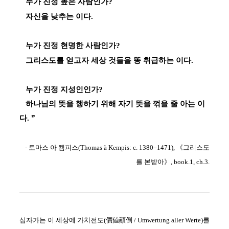
누가 진정 높은 사람인가?
자신을 낮추는 이다.
누가 진정 현명한 사람인가?
그리스도를 얻고자 세상 것들을 똥 취급하는 이다.
누가 진정 지성인인가?
하나님의 뜻을 행하기 위해 자기 뜻을 꺾을 줄 아는 이
다.
❞
- 토마스 아 켐피스(Thomas à Kempis: c. 1380–1471), 《그리스도
를 본받아》, book.1, ch.3.
십자가는 이 세상에 가치전도(價値顚倒 / Umwertung aller Werte)를