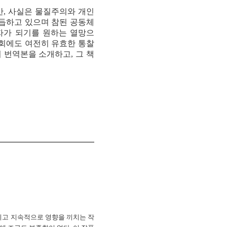
만, 사실은 물질주의와 개인
거듭하고 있으며 참된 공동체
자가 되기를 원하는 열망으
교회에도 여전히 유효한 통찰
 번역본을 소개하고, 그 책
읽히고 지속적으로 영향을 끼치는 작