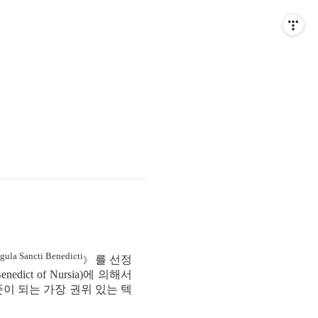
gula Sancti Benedicti
를 선정
》
ct of Nursia)에 의해서
이 되는 가장 권위 있는 텍