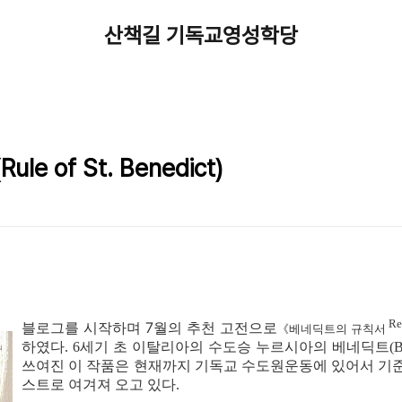
산책길 기독교영성학당
e of St. Benedict)
Re
블로그를 시작하며 7월의 추천 고전으로
《베네딕트의 규칙서
하였다.
6세기 초 이탈리아의 수도승 누르시아의 베네딕트(Benedi
쓰여진 이 작품은 현재까지 기독교 수도원운동에 있어서 기준
스트로 여겨져 오고 있다.